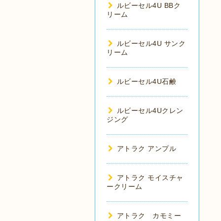
ルビーセル4U BBク
リーム
ルビーセル4U サンク
リーム
ルビーセル4U石鹸
ルビーセル4Uクレン
ジング
アトラク アンプル
アトラク モイスチャ
ークリーム
アトラク カモミー