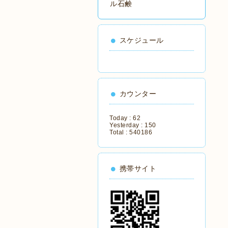
ル石鹸
スケジュール
カウンター
Today :
62
Yesterday :
150
Total :
540186
携帯サイト