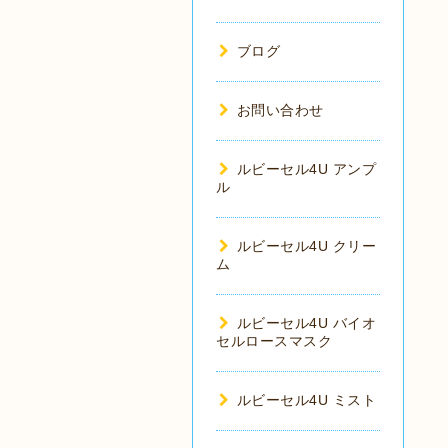
ブログ
お問い合わせ
ルビーセル4U アンプ
ル
ルビーセル4U クリー
ム
ルビーセル4U バイオ
セルロースマスク
ルビーセル4U ミスト