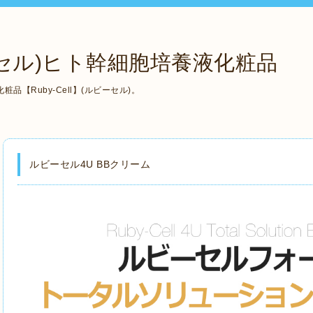
ルビーセル)ヒト幹細胞培養液化粧品
【Ruby-Cell】(ルビーセル)。
ルビーセル4U BBクリーム